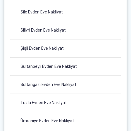
Şile Evden Eve Nakliyat
Silivri Evden Eve Nakliyat
Şişli Evden Eve Nakliyat
Sultanbeyli Evden Eve Nakliyat
Sultangazi Evden Eve Nakliyat
Tuzla Evden Eve Nakliyat
Ümraniye Evden Eve Nakliyat