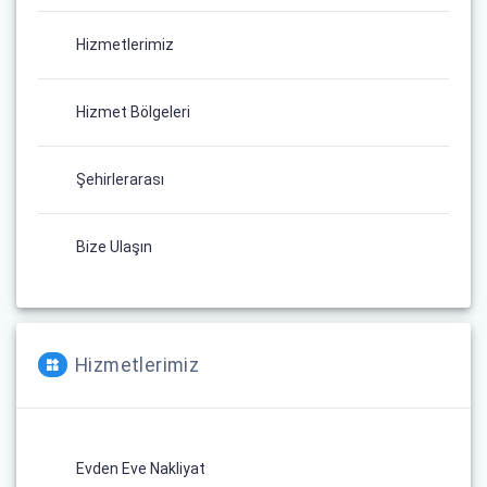
Hizmetlerimiz
Hizmet Bölgeleri
Şehirlerarası
Bize Ulaşın
Hizmetlerimiz
Evden Eve Nakliyat