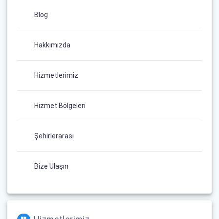
Blog
Hakkımızda
Hizmetlerimiz
Hizmet Bölgeleri
Şehirlerarası
Bize Ulaşın