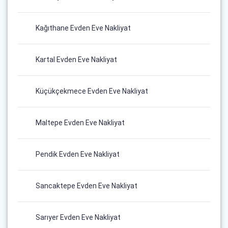
Kağıthane Evden Eve Nakliyat
Kartal Evden Eve Nakliyat
Küçükçekmece Evden Eve Nakliyat
Maltepe Evden Eve Nakliyat
Pendik Evden Eve Nakliyat
Sancaktepe Evden Eve Nakliyat
Sarıyer Evden Eve Nakliyat