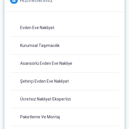
Hizmetlerimiz
Evden Eve Nakliyat
Kurumsal Taşımacılık
Asansörlü Evden Eve Nakliye
Şehiriçi Evden Eve Nakliyat
Ücretsiz Nakliyat Ekspertizi
Paketleme Ve Montaj