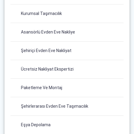
Kurumsal Taşımacılık
Asansörlü Evden Eve Nakliye
Şehiriçi Evden Eve Nakliyat
Ücretsiz Nakliyat Ekspertizi
Paketleme Ve Montaj
Şehirlerarası Evden Eve Taşımacılık
Eşya Depolama