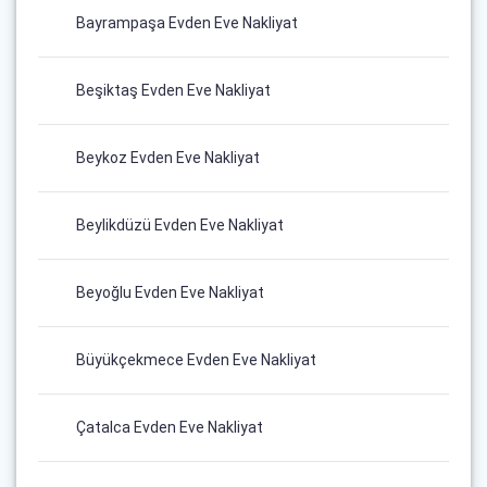
Bayrampaşa Evden Eve Nakliyat
Beşiktaş Evden Eve Nakliyat
Beykoz Evden Eve Nakliyat
Beylikdüzü Evden Eve Nakliyat
Beyoğlu Evden Eve Nakliyat
Büyükçekmece Evden Eve Nakliyat
Çatalca Evden Eve Nakliyat