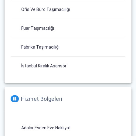
Ofis Ve Büro Taşımacılığı
Fuar Taşımacılığı
Fabrika Taşımacılığı
İstanbul Kiralık Asansör
Hizmet Bölgeleri
Adalar Evden Eve Nakliyat