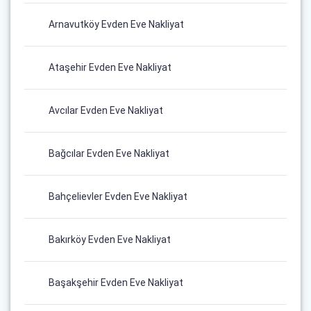
Arnavutköy Evden Eve Nakliyat
Ataşehir Evden Eve Nakliyat
Avcılar Evden Eve Nakliyat
Bağcılar Evden Eve Nakliyat
Bahçelievler Evden Eve Nakliyat
Bakırköy Evden Eve Nakliyat
Başakşehir Evden Eve Nakliyat