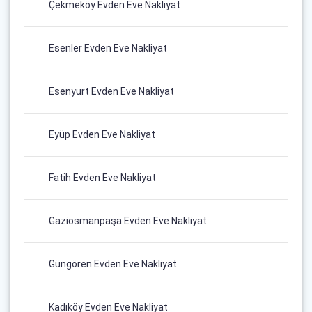
Çekmeköy Evden Eve Nakliyat
Esenler Evden Eve Nakliyat
Esenyurt Evden Eve Nakliyat
Eyüp Evden Eve Nakliyat
Fatih Evden Eve Nakliyat
Gaziosmanpaşa Evden Eve Nakliyat
Güngören Evden Eve Nakliyat
Kadıköy Evden Eve Nakliyat